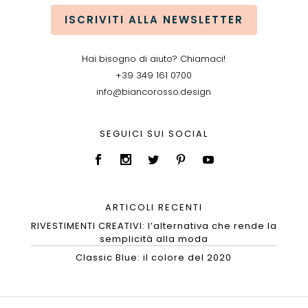
ISCRIVITI ALLA NEWSLETTER
Hai bisogno di aiuto? Chiamaci!
+39 349 161 0700
info@biancorosso.design
SEGUICI SUI SOCIAL
ARTICOLI RECENTI
RIVESTIMENTI CREATIVI: l’alternativa che rende la
semplicità alla moda
Classic Blue: il colore del 2020