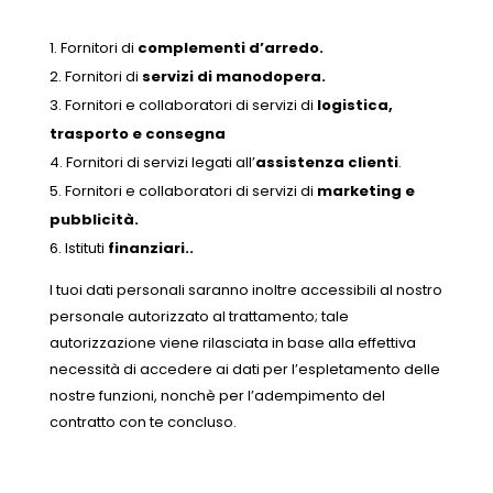
Fornitori di
complementi d’arredo.
Fornitori di
servizi di manodopera.
Fornitori e collaboratori di servizi di
logistica,
trasporto e consegna
Fornitori di servizi legati all’
assistenza clienti
.
Fornitori e collaboratori di servizi di
marketing e
pubblicità.
Istituti
finanziari..
I tuoi dati personali saranno inoltre accessibili al nostro
personale autorizzato al trattamento; tale
autorizzazione viene rilasciata in base alla effettiva
necessità di accedere ai dati per l’espletamento delle
nostre funzioni, nonchè per l’adempimento del
contratto con te concluso.