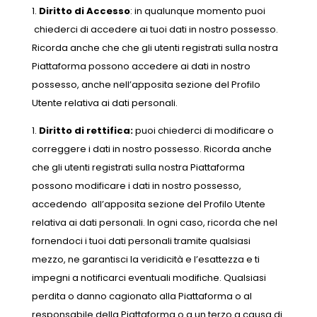
Diritto di Accesso
: in qualunque momento puoi
chiederci di accedere
ai tuoi dati in nostro possesso.
Ricorda anche che che gli utenti registrati sulla nostra
Piattaforma possono accedere ai dati in nostro
possesso, anche nell’apposita sezione del Profilo
Utente relativa ai dati personali.
Diritto di rettifica:
puoi chiederci di modificare o
correggere i dati in nostro possesso. Ricorda anche
che gli utenti registrati sulla nostra Piattaforma
possono modificare i dati in nostro possesso,
accedendo all’apposita sezione del Profilo Utente
relativa ai dati personali. In ogni caso, ricorda che nel
fornendoci i tuoi dati personali tramite qualsiasi
mezzo, ne garantisci la veridicità e l’esattezza e ti
impegni a notificarci eventuali modifiche. Qualsiasi
perdita o danno cagionato alla Piattaforma o al
responsabile della Piattaforma o a un terzo a causa di