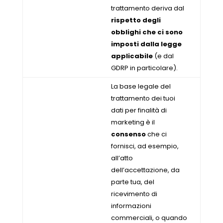
trattamento deriva dal
rispetto degli
obblighi che ci sono
imposti dalla legge
applicabile
(e dal
GDRP in particolare).
La base legale del
trattamento dei tuoi
dati per finalità di
marketing è il
consenso
che ci
fornisci, ad esempio,
all’atto
dell’accettazione, da
parte tua, del
ricevimento di
informazioni
commerciali, o quando