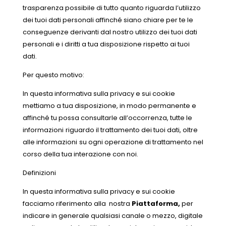
trasparenza possibile di tutto quanto riguarda l’utilizzo
dei tuoi dati personali affinché siano chiare per te le
conseguenze derivanti dal nostro utilizzo dei tuoi dati
personali e i diritti a tua disposizione rispetto ai tuoi
dati.
Per questo motivo:
In questa informativa sulla privacy e sui cookie
mettiamo a tua disposizione, in modo permanente e
affinché tu possa consultarle all’occorrenza, tutte le
informazioni
riguardo il trattamento dei tuoi dati, oltre
alle informazioni
su ogni operazione di trattamento nel
corso della tua interazione con noi.
Definizioni
In questa informativa sulla privacy e sui cookie
facciamo riferimento alla nostra
Piattaforma,
per
indicare in generale qualsiasi canale o mezzo, digitale