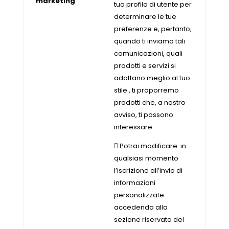
marketing
tuo profilo di utente per
determinare le tue
preferenze e, pertanto,
quando ti inviamo tali
comunicazioni, quali
prodotti e servizi si
adattano meglio al tuo
stile., ti proporremo
prodotti che, a nostro
avviso, ti possono
interessare.
 Potrai modificare in
qualsiasi momento
l’iscrizione all’invio di
informazioni
personalizzate
accedendo alla
sezione riservata del