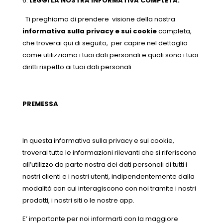
LEGGI LA NOSTRA INFORMATIVA COMPLETA.
Ti preghiamo di prendere visione della nostra
informativa sulla privacy e sui cookie
completa,
che troverai qui di seguito, per capire nel dettaglio
come utilizziamo i tuoi dati personali e quali sono i tuoi
diritti rispetto ai tuoi dati personali
PREMESSA
In questa informativa sulla privacy e sui cookie,
troverai tutte le informazioni rilevanti che si riferiscono
all’utilizzo da parte nostra dei dati personali di tutti i
nostri clienti e i nostri utenti, indipendentemente dalla
modalità con cui interagiscono con noi tramite i nostri
prodotti, i nostri siti o le nostre app.
E’ importante per noi informarti con la maggiore