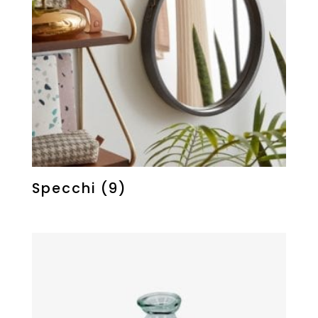
Specchi
(9)