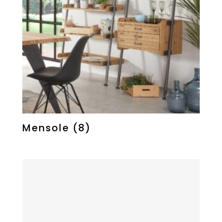
Mensole
(8)