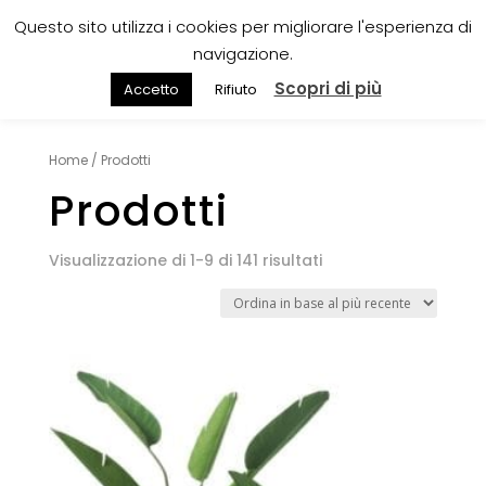
Questo sito utilizza i cookies per migliorare l'esperienza di
navigazione.
Scopri di più
Accetto
Rifiuto
Home
/ Prodotti
Prodotti
Visualizzazione di 1-9 di 141 risultati