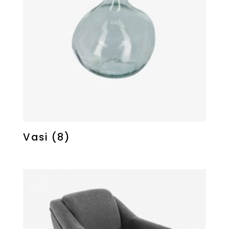
Vasi
(8)