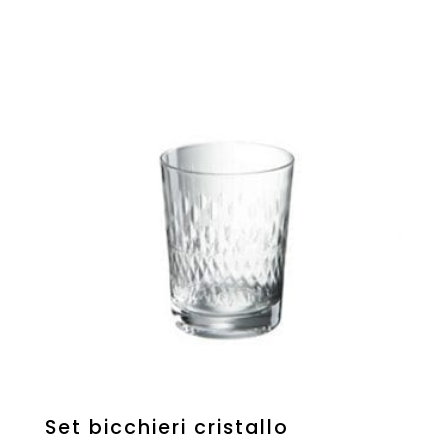
Set bicchieri cristallo