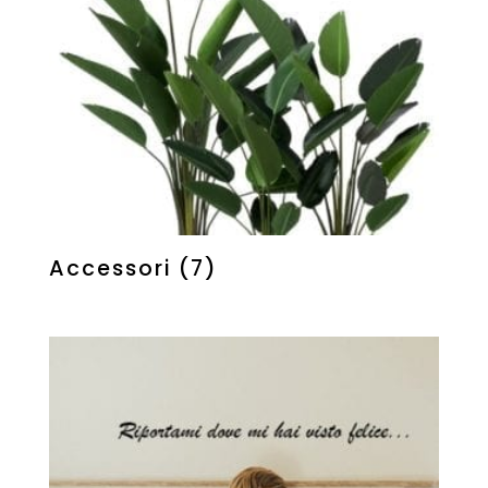
Accessori
(7)