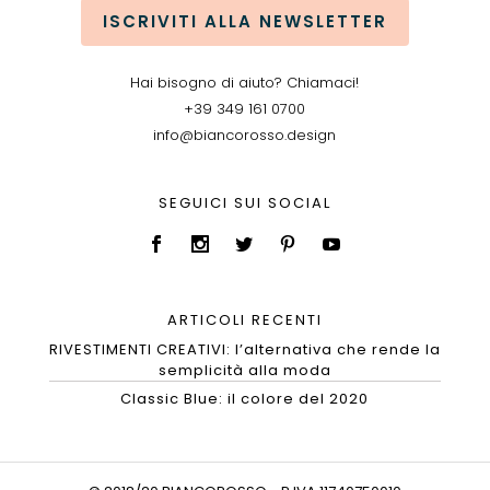
ISCRIVITI ALLA NEWSLETTER
Hai bisogno di aiuto? Chiamaci!
+39 349 161 0700
info@biancorosso.design
SEGUICI SUI SOCIAL
ARTICOLI RECENTI
RIVESTIMENTI CREATIVI: l’alternativa che rende la
semplicità alla moda
Classic Blue: il colore del 2020