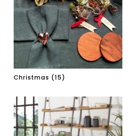
Christmas
(15)