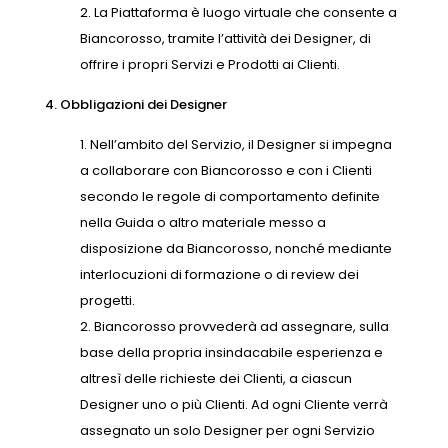
La Piattaforma è luogo virtuale che consente a
Biancorosso, tramite l’attività dei Designer, di
offrire i propri Servizi e Prodotti ai Clienti.
4. Obbligazioni dei Designer
Nell’ambito del Servizio, il Designer si impegna
a collaborare con Biancorosso e con i Clienti
secondo le regole di comportamento definite
nella Guida o altro materiale messo a
disposizione da Biancorosso, nonché mediante
interlocuzioni di formazione o di review dei
progetti.
Biancorosso provvederà ad assegnare, sulla
base della propria insindacabile esperienza e
altresì delle richieste dei Clienti, a ciascun
Designer uno o più Clienti. Ad ogni Cliente verrà
assegnato un solo Designer per ogni Servizio