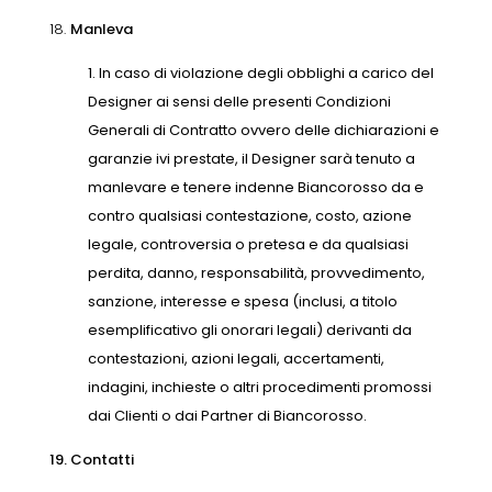
18.
Manleva
In caso di violazione degli obblighi a carico del
Designer ai sensi delle presenti Condizioni
Generali di Contratto ovvero delle dichiarazioni e
garanzie ivi prestate, il Designer sarà tenuto a
manlevare e tenere indenne Biancorosso da e
contro qualsiasi contestazione, costo, azione
legale, controversia o pretesa e da qualsiasi
perdita, danno, responsabilità, provvedimento,
sanzione, interesse e spesa (inclusi, a titolo
esemplificativo gli onorari legali) derivanti da
contestazioni, azioni legali, accertamenti,
indagini, inchieste o altri procedimenti promossi
dai Clienti o dai Partner di Biancorosso.
19. Contatti