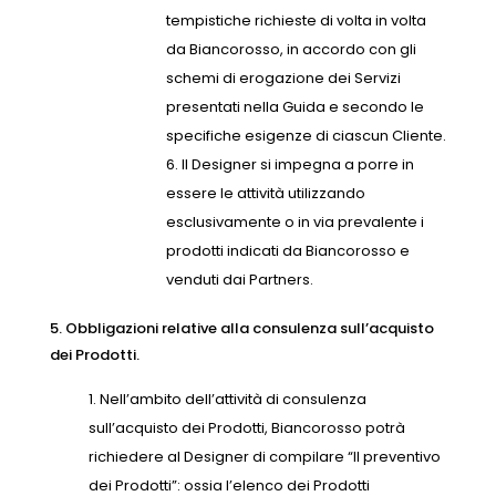
tempistiche richieste di volta in volta
da Biancorosso, in accordo con gli
schemi di erogazione dei Servizi
presentati nella Guida e secondo le
specifiche esigenze di ciascun Cliente.
Il Designer si impegna a porre in
essere le attività utilizzando
esclusivamente o in via prevalente i
prodotti indicati da Biancorosso e
venduti dai Partners.
5. Obbligazioni relative alla consulenza sull’acquisto
dei Prodotti.
Nell’ambito dell’attività di consulenza
sull’acquisto dei Prodotti, Biancorosso potrà
richiedere al Designer di compilare “Il preventivo
dei Prodotti”: ossia l’elenco dei Prodotti