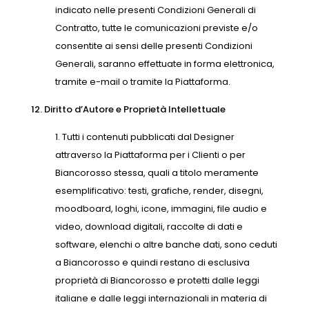
indicato nelle presenti Condizioni Generali di
Contratto, tutte le comunicazioni previste e/o
consentite ai sensi delle presenti Condizioni
Generali, saranno effettuate in forma elettronica,
tramite e-mail o tramite la Piattaforma.
12. Diritto d’Autore e Proprietà Intellettuale
Tutti i contenuti pubblicati dal Designer
attraverso la Piattaforma per i Clienti o per
Biancorosso stessa, quali a titolo meramente
esemplificativo: testi, grafiche, render, disegni,
moodboard, loghi, icone, immagini, file audio e
video, download digitali, raccolte di dati e
software, elenchi o altre banche dati, sono ceduti
a Biancorosso e quindi restano di esclusiva
proprietà di Biancorosso e protetti dalle leggi
italiane e dalle leggi internazionali in materia di