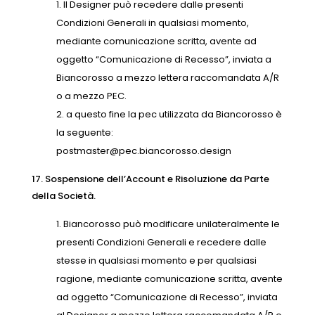
Il Designer può recedere dalle presenti
Condizioni Generali in qualsiasi momento,
mediante comunicazione scritta, avente ad
oggetto “Comunicazione di Recesso”, inviata a
Biancorosso a mezzo lettera raccomandata A/R
o a mezzo PEC.
a questo fine la pec utilizzata da Biancorosso è
la seguente:
postmaster@pec.biancorosso.design
17. Sospensione dell’Account e Risoluzione da Parte
della Società.
Biancorosso può modificare unilateralmente le
presenti Condizioni Generali e recedere dalle
stesse in qualsiasi momento e per qualsiasi
ragione, mediante comunicazione scritta, avente
ad oggetto “Comunicazione di Recesso”, inviata