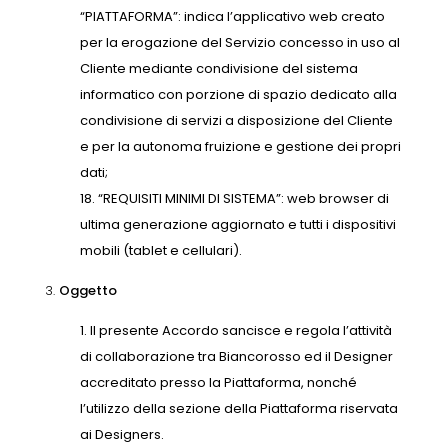
“PIATTAFORMA”: indica l’applicativo web creato
per la erogazione del Servizio concesso in uso al
Cliente mediante condivisione del sistema
informatico con porzione di spazio dedicato alla
condivisione di servizi a disposizione del Cliente
e per la autonoma fruizione e gestione dei propri
dati;
“REQUISITI MINIMI DI SISTEMA”: web browser di
ultima generazione aggiornato e tutti i dispositivi
mobili (tablet e cellulari).
3.
Oggetto
Il presente Accordo sancisce e regola l’attività
di collaborazione tra Biancorosso ed il Designer
accreditato presso la Piattaforma, nonché
l’utilizzo della sezione della Piattaforma riservata
ai Designers.