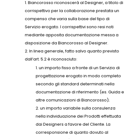
Biancorosso riconoscerà al Designer, a titolo di
corrispettivo per la collaborazione prestata un
compenso che varia sulla base del tipo di
Servizio erogato. I corrispettivi sono resi noti
mediante apposita documentazione messa a
disposizione da Biancorosso al Designer.
In linea generale, fatto salvo quanto previsto
dall’art. 5.2 è riconosciuto:
un importo fisso a fronte di un Servizio di
progettazione erogato in modo completo
secondo gli standard determinati nella
documentazione di riferimento (es. Guida e
altre comunicazioni di Biancorosso);
un importo variabile sulla consulenza
nella individuazione dei Prodotti effettuata
dai Designers a favore del Cliente. La
corresponsione di quanto dovuto al