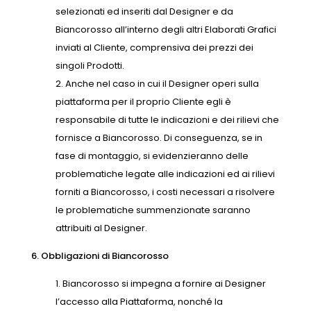
selezionati ed inseriti dal Designer e da
Biancorosso all’interno degli altri Elaborati Grafici
inviati al Cliente, comprensiva dei prezzi dei
singoli Prodotti.
Anche nel caso in cui il Designer operi sulla
piattaforma per il proprio Cliente egli è
responsabile di tutte le indicazioni e dei rilievi che
fornisce a Biancorosso. Di conseguenza, se in
fase di montaggio, si evidenzieranno delle
problematiche legate alle indicazioni ed ai rilievi
forniti a Biancorosso, i costi necessari a risolvere
le problematiche summenzionate saranno
attribuiti al Designer.
6. Obbligazioni di Biancorosso
Biancorosso si impegna a fornire ai Designer
l’accesso alla Piattaforma, nonché la