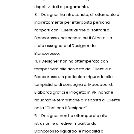
rispettivi dati di pagamento;
Il Designer ha intrattenuto, direttamente o
indirettamente per interposta persona,
rapporti con i Clienti al fine di sottrarli a
Biancorosso, nel caso in cui il Cliente sia
stato assegnato al Designer da
Biancorosso;
il Designer non ha ottemperato con
tempestività alle richieste dei Clienti e di
Biancorosso, in particolare riguardo alle
tempistiche di consegna di Moodboard,
Elaborati grafici e Progetto in VR, nonché
riguardo le tempistiche di risposta al Cliente
nella “Chat con il Designer”;
il Designer non ha ottemperato alle
istruzioni e direttive impartite da
Biancorosso riguardo le modalità di