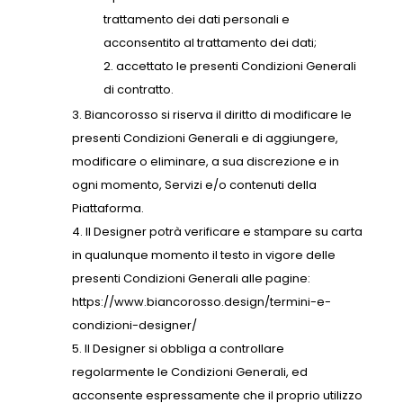
trattamento dei dati personali e
acconsentito al trattamento dei dati;
accettato le presenti Condizioni Generali
di contratto.
Biancorosso si riserva il diritto di modificare le
presenti Condizioni Generali e di aggiungere,
modificare o eliminare, a sua discrezione e in
ogni momento, Servizi e/o contenuti della
Piattaforma.
Il Designer potrà verificare e stampare su carta
in qualunque momento il testo in vigore delle
presenti Condizioni Generali alle pagine:
https://www.biancorosso.design/termini-e-
condizioni-designer/
Il Designer si obbliga a controllare
regolarmente le Condizioni Generali, ed
acconsente espressamente che il proprio utilizzo