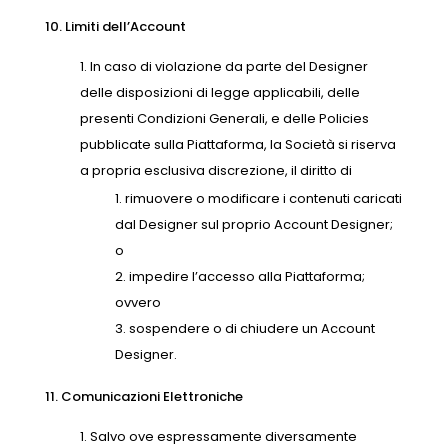
10. Limiti dell’Account
In caso di violazione da parte del Designer
delle disposizioni di legge applicabili, delle
presenti Condizioni Generali, e delle Policies
pubblicate sulla Piattaforma, la Società si riserva
a propria esclusiva discrezione, il diritto di
rimuovere o modificare i contenuti caricati
dal Designer sul proprio Account Designer;
o
impedire l’accesso alla Piattaforma;
ovvero
sospendere o di chiudere un Account
Designer.
11. Comunicazioni Elettroniche
Salvo ove espressamente diversamente