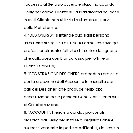
l’accesso al Servizio ovvero è stato indicato dal
Designer come Cliente sulla Piattaforma nel caso
in cui il Cliente non utilizzi direttamente i servizi
della Piattaforma;
“DESIGNER/S”: si intende qualsiasi persona
fisica, che si registra alla Piattaforma, che svolge
professionalmente l’attività di interior designer e
che collabora con Biancorosso per offrire ai
Clienti il Servizio;
“REGISTRAZIONE DESIGNER”: procedura prevista
per la creazione dell’Account e la raccolta dei
dati del Designer, che produce l’esplicita
accettazione delle presenti Condizioni Generali
di Collaborazione;
“ACCOUNT”: l’insieme dei dati personali
rilasciati dal Designer in fase di registrazione e
successivamente in parte modificabili, dati che in