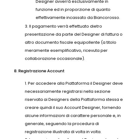
Designer avverrà esclusivamente in
funzione ed in proporzione di quanto
effettivamente incassato da Biancorosso.
Il pagamento verrà effettuato dietro
presentazione da parte del Designer di fattura o
altro documento fiscale equipollente (a titolo
meramente esemplificativo, ricevuta per
collaborazione occasionale).
8. Registrazione Account
Per accedere alla Piattaforma il Designer deve
necessariamente registrarsi nella sezione
riservata ai Designers della Piattaforma stessa e
creare quindi il suo Account Designer, fornendo
alcune informazioni di carattere personale e, in
generale, seguendo la procedura di
registrazione illustrata di volta in volta.