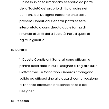
In nessun caso il mancato esercizio da parte
della Società del proprio diritto di agire nei
confronti del Designer inadempiente delle
presenti Condizioni Generali potrà essere
interpretato o considerato quale forma di
rinuncia ai diritti della Società, inclusi quelli di
agire in giudizio.
15.
Durata
Queste Condizioni Generali sono efficaci, a
partire dalla data in cui il Designer si registra sulla
Piattaforma. Le Condizioni Generali rimangono
valide ed efficaci sino alla data di comunicazione
di recesso effettuata da Biancorosso o dal
Designer.
16.
Recesso