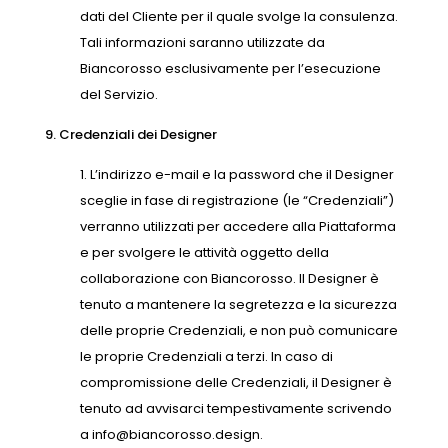
dati del Cliente per il quale svolge la consulenza.
Tali informazioni saranno utilizzate da
Biancorosso esclusivamente per l’esecuzione
del Servizio.
9. Credenziali dei Designer
L’indirizzo e-mail e la password che il Designer
sceglie in fase di registrazione (le “Credenziali”)
verranno utilizzati per accedere alla Piattaforma
e per svolgere le attività oggetto della
collaborazione con Biancorosso. Il Designer è
tenuto a mantenere la segretezza e la sicurezza
delle proprie Credenziali, e non può comunicare
le proprie Credenziali a terzi. In caso di
compromissione delle Credenziali, il Designer è
tenuto ad avvisarci tempestivamente scrivendo
a
info@biancorosso.design
.