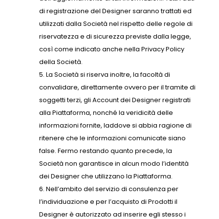
di registrazione del Designer saranno trattati ed
utilizzati dalla Società nel rispetto delle regole di
riservatezza e di sicurezza previste dalla legge,
così come indicato anche nella Privacy Policy
della Società.
La Società si riserva inoltre, la facoltà di
convalidare, direttamente ovvero per il tramite di
soggetti terzi, gli Account dei Designer registrati
alla Piattaforma, nonché la veridicità delle
informazioni fornite, laddove si abbia ragione di
ritenere che le informazioni comunicate siano
false. Fermo restando quanto precede, la
Società non garantisce in alcun modo l’identità
dei Designer che utilizzano la Piattaforma.
Nell’ambito del servizio di consulenza per
l’individuazione e per l’acquisto di Prodotti il
Designer è autorizzato ad inserire egli stesso i