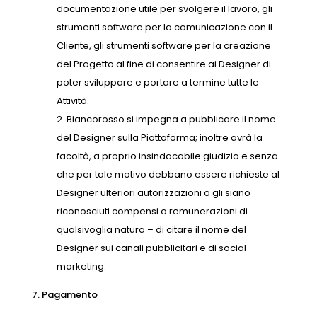
documentazione utile per svolgere il lavoro, gli
strumenti software per la comunicazione con il
Cliente, gli strumenti software per la creazione
del Progetto al fine di consentire ai Designer di
poter sviluppare e portare a termine tutte le
Attività.
Biancorosso si impegna a pubblicare il nome
del Designer sulla Piattaforma; inoltre avrà la
facoltà, a proprio insindacabile giudizio e senza
che per tale motivo debbano essere richieste al
Designer ulteriori autorizzazioni o gli siano
riconosciuti compensi o remunerazioni di
qualsivoglia natura – di citare il nome del
Designer sui canali pubblicitari e di social
marketing.
7. Pagamento