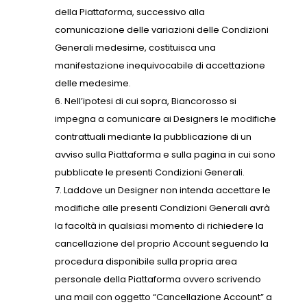
della Piattaforma, successivo alla
comunicazione delle variazioni delle Condizioni
Generali medesime, costituisca una
manifestazione inequivocabile di accettazione
delle medesime.
Nell’ipotesi di cui sopra, Biancorosso si
impegna a comunicare ai Designers le modifiche
contrattuali mediante la pubblicazione di un
avviso sulla Piattaforma e sulla pagina in cui sono
pubblicate le presenti Condizioni Generali.
Laddove un Designer non intenda accettare le
modifiche alle presenti Condizioni Generali avrà
la facoltà in qualsiasi momento di richiedere la
cancellazione del proprio Account seguendo la
procedura disponibile sulla propria area
personale della Piattaforma ovvero scrivendo
una mail con oggetto “Cancellazione Account” a