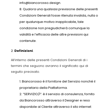
info@biancorosso.design
.
Qualora una qualsiasi previsione delle presenti
Condizioni Generali fosse ritenuta invalida, nulla o
per qualunque motivo inapplicabile, tale
condizione non pregiudicherà comunque la
validità e l’efficacia delle altre previsioni qui
contenute.
Definizioni
.
All’interno delle presenti Condizioni Generali di i
termini che seguono avranno il significato qui di
seguito precisato.
Biancorosso è il fornitore del Servizio nonché il
proprietario della Piattaforma.
“SERVIZIO/I”: è il servizio di consulenza, fornito
da Biancorosso attraverso il Designer e reso
disponibile al Cliente attraverso il sito internet