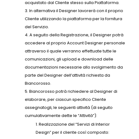
acquistato dal Cliente stesso sulla Piattaforma.
In alternativa il Designer lavorerà con il proprio
Cliente utilizzando la piattaforma per la fornitura
del Servizio.
A seguito della Registrazione, il Designer potrà
accedere al proprio Account Designer personale
attraverso il quale verranno effettuate tutte le
comunicazioni, gli upload e download delle
documentazioni necessarie allo svolgimento da
parte del Designer dell’attività richiesta da
Biancorosso.
Biancorosso potrà richiedere al Designer di
elaborare, per ciascun specifico Cliente
assegnatogli, le seguenti attività (di seguito
cumulativamente dette le “Attività”):
Realizzazione del “Servizi di Interior
Design” per il cliente così composto: