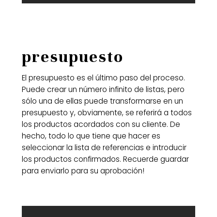
presupuesto
El presupuesto es el último paso del proceso.
Puede crear un número infinito de listas, pero
sólo una de ellas puede transformarse en un
presupuesto y, obviamente, se referirá a todos
los productos acordados con su cliente. De
hecho, todo lo que tiene que hacer es
seleccionar la lista de referencias e introducir
los productos confirmados. Recuerde guardar
para enviarlo para su aprobación!