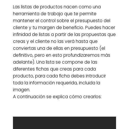
Las listas de productos nacen como una
herramienta de trabajo que te permite
mantener el control sobre el presupuesto del
cliente y tu margen de beneficio. Puedes hacer
infinidad de listas a partir de las propuestas que
creas y el cliente no las verá hasta que
conviertas una de ellas en presupuesto (el
definitivo, pero en esto profundizaremos más
adelante). Una lista se compone de las
diferentes fichas que creas para cada
producto, para cada ficha debes introducir
toda la información requerida, incluida la
imagen.
A continuación se explica cómo crearlos: