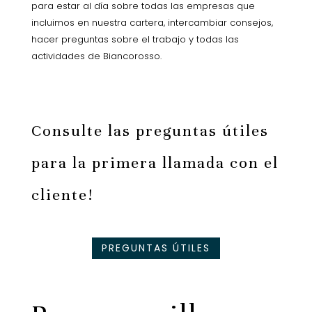
para estar al día sobre todas las empresas que
incluimos en nuestra cartera, intercambiar consejos,
hacer preguntas sobre el trabajo y todas las
actividades de Biancorosso.
Consulte las preguntas útiles
para la primera llamada con el
cliente!
PREGUNTAS ÚTILES