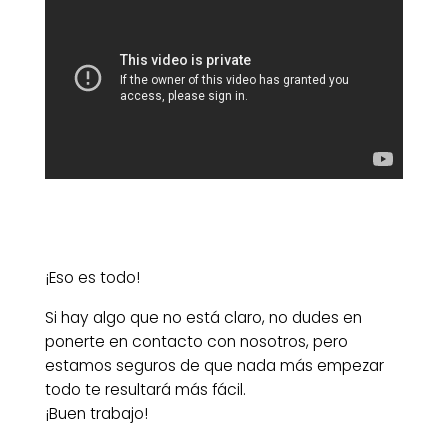
¡Eso es todo!
Si hay algo que no está claro, no dudes en
ponerte en contacto con nosotros, pero
estamos seguros de que nada más empezar
todo te resultará más fácil.
¡Buen trabajo!