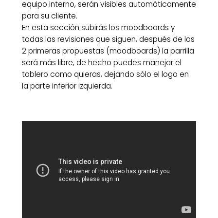
equipo interno, serán visibles automáticamente
para su cliente.
En esta sección subirás los moodboards y
todas las revisiones que siguen, después de las
2 primeras propuestas (moodboards) la parrilla
será más libre, de hecho puedes manejar el
tablero como quieras, dejando sólo el logo en
la parte inferior izquierda.