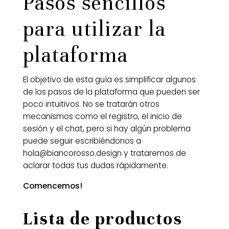
Pasos sencillos
para utilizar la
plataforma
El objetivo de esta guía es simplificar algunos
de los pasos de la plataforma que pueden ser
poco intuitivos. No se tratarán otros
mecanismos como el registro, el inicio de
sesión y el chat, pero si hay algún problema
puede seguir escribiéndonos a
hola@biancorosso.design
y trataremos de
aclarar todas tus dudas rápidamente.
Comencemos!
Lista de productos