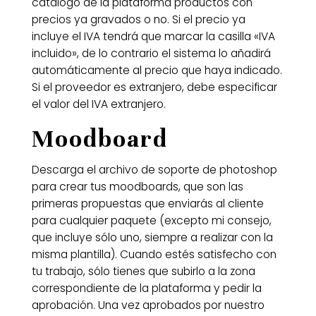
catálogo de la plataforma productos con
precios ya gravados o no. Si el precio ya
incluye el IVA tendrá que marcar la casilla «IVA
incluido», de lo contrario el sistema lo añadirá
automáticamente al precio que haya indicado.
Si el proveedor es extranjero, debe especificar
el valor del IVA extranjero.
Moodboard
Descarga el archivo de soporte de photoshop
para crear tus moodboards, que son las
primeras propuestas que enviarás al cliente
para cualquier paquete (excepto mi consejo,
que incluye sólo uno, siempre a realizar con la
misma plantilla). Cuando estés satisfecho con
tu trabajo, sólo tienes que subirlo a la zona
correspondiente de la plataforma y pedir la
aprobación. Una vez aprobados por nuestro