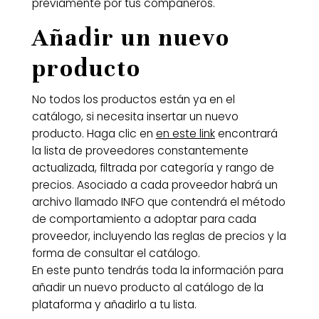
previamente por tus compañeros.
Añadir un nuevo
producto
No todos los productos están ya en el
catálogo, si necesita insertar un nuevo
producto. Haga clic en
en este link
encontrará
la lista de proveedores constantemente
actualizada, filtrada por categoría y rango de
precios. Asociado a cada proveedor habrá un
archivo llamado INFO que contendrá el método
de comportamiento a adoptar para cada
proveedor, incluyendo las reglas de precios y la
forma de consultar el catálogo.
En este punto tendrás toda la información para
añadir un nuevo producto al catálogo de la
plataforma y añadirlo a tu lista.