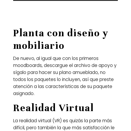
Planta con diseño y
mobiliario
De nuevo, al igual que con los primeros
moodboards, descargue el archivo de apoyo y
sígalo para hacer su plano amueblado, no
todos los paquetes lo incluyen, así que preste
atención a las características de su paquete
asignado.
Realidad Virtual
La realidad virtual (VR) es quizás la parte más
difícil, pero también la que más satisfacción le