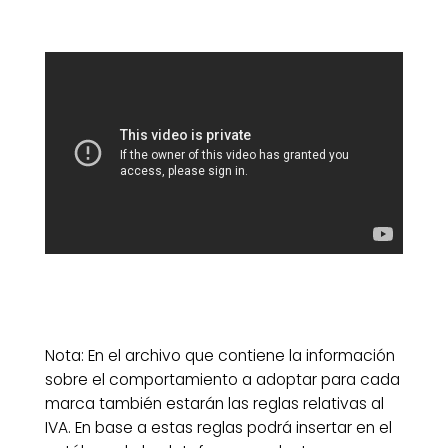
Nota: En el archivo que contiene la información
sobre el comportamiento a adoptar para cada
marca también estarán las reglas relativas al
IVA. En base a estas reglas podrá insertar en el