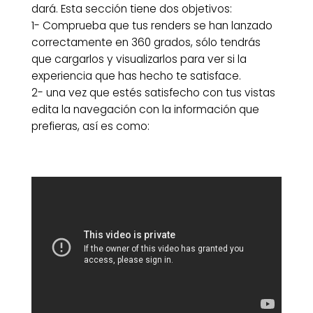
dará. Esta sección tiene dos objetivos:
1- Comprueba que tus renders se han lanzado
correctamente en 360 grados, sólo tendrás
que cargarlos y visualizarlos para ver si la
experiencia que has hecho te satisface.
2- una vez que estés satisfecho con tus vistas
edita la navegación con la información que
prefieras, así es como: