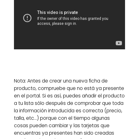
Nota: Antes de crear una nueva ficha de
producto, compruebe que no está ya presente
en el portal. Si es así, puedes añadir el producto
a tu lista sólo después de comprobar que toda
la información introducida es correcta (precio,
talla, etc…) porque con el tiempo algunas
cosas pueden cambiar y las tarjetas que
encuentras ya presentes han sido creadas