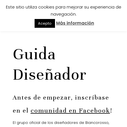
Este sitio utiliza cookies para mejorar su experiencia de
navegación.
Más información
Acepto
Guida
Diseñador
Antes de empezar, inscríbase
en el
comunidad en Facebook
!
El grupo oficial de los diseñadores de Biancorosso,